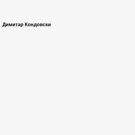
Димитар Кондовски