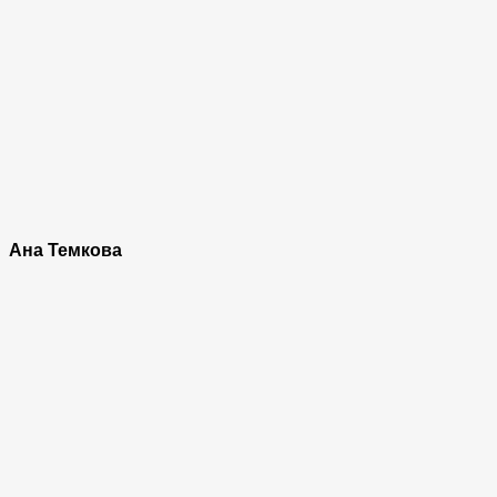
Ана Темкова