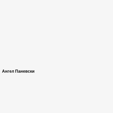
Ангел Паневски