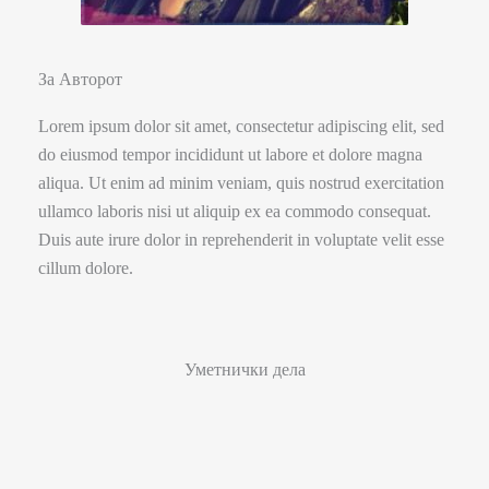
За Авторот
Lorem ipsum dolor sit amet, consectetur adipiscing elit, sed
do eiusmod tempor incididunt ut labore et dolore magna
aliqua. Ut enim ad minim veniam, quis nostrud exercitation
ullamco laboris nisi ut aliquip ex ea commodo consequat.
Duis aute irure dolor in reprehenderit in voluptate velit esse
cillum dolore.
Уметнички дела