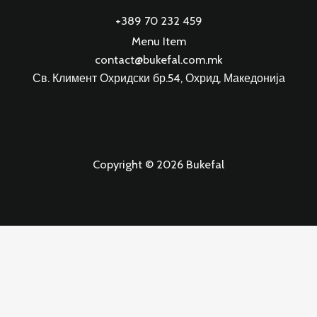
+389 70 232 459
Menu Item
contact@bukefal.com.mk
Св. Климент Охридски бр.54, Охрид, Македонија
Copyright © 2026 Bukefal