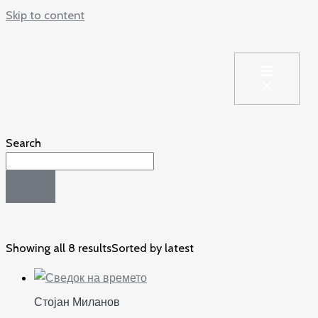
Skip to content
Search
Showing all 8 results
Sorted by latest
Стојан Миланов