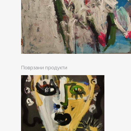
Поврзани продукти