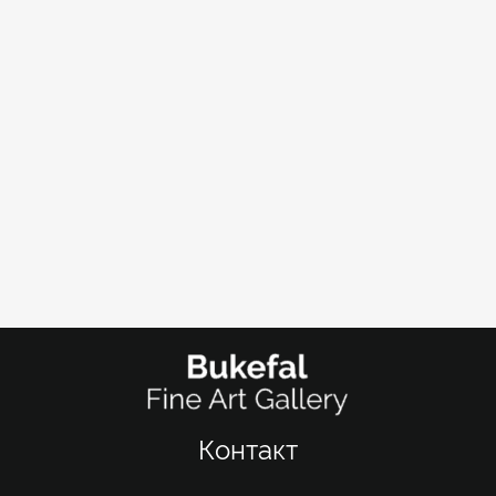
Контакт