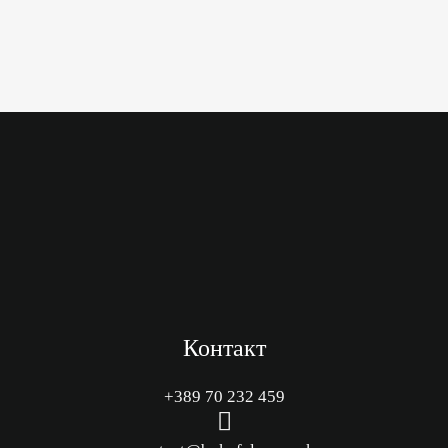
Контакт
+389 70 232 459
M