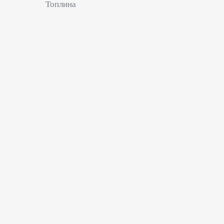
Топлина