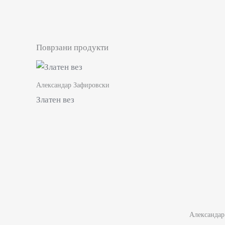
Поврзани продукти
Александар Зафировски
Златен вез
Александар