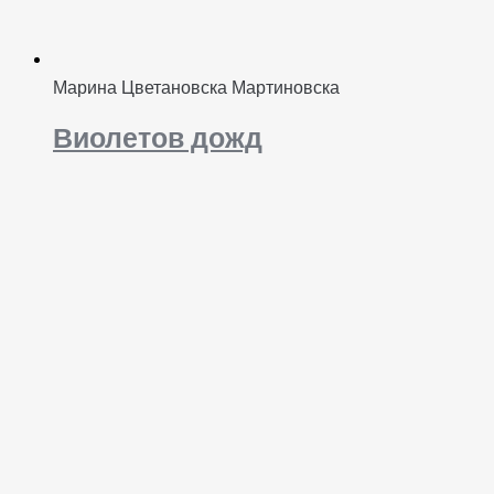
Марина Цветановска Мартиновска
Виолетов дожд