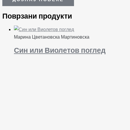
Поврзани продукти
Марина Цветановска Мартиновска
Син или Виолетов поглед