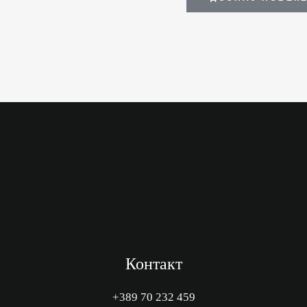
Контакт
+389 70 232 459