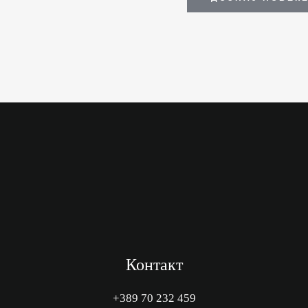
Контакт
+389 70 232 459